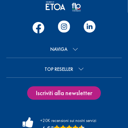
NAVIGA
TOP RESELLER
Iscriviti alla newsletter
+20K recensioni sui nostri servizi