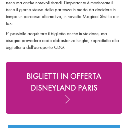
treno ma anche notevoli ritardi. L'importante è monitorate il
treno il giorno stesso della partenza in modo da decidere in
tempo un percorso alternativo, in navetta Magical Shuttle o in
taxi.
E' possibile acquistare il biglietto anche in stazione, ma
bisogna prevedere code abbastanza lunghe, soprattutto alla
biglietteria dell'aeroporto CDG.
BIGLIETTI IN OFFERTA
DISNEYLAND PARIS