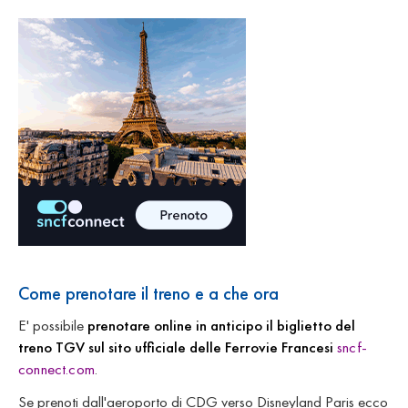
Come prenotare il treno e a che ora
E' possibile
prenotare online in anticipo il biglietto del
treno TGV sul sito ufficiale delle Ferrovie Francesi
sncf-
connect.com
.
Se prenoti dall'aeroporto di CDG verso Disneyland Paris ecco