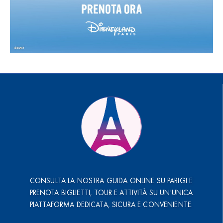
CONSULTA LA NOSTRA GUIDA ONLINE SU PARIGI E
PRENOTA BIGLIETTI, TOUR E ATTIVITÀ SU UN'UNICA
PIATTAFORMA DEDICATA, SICURA E CONVENIENTE.