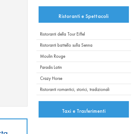
Ristoranti e Spettacoli
Ristoranti della Tour Eiffel
Ristoranti battello sulla Senna
Moulin Rouge
Paradis Latin
Crazy Horse
Ristoranti romantici, storici, tradizionali
Taxi e Trasferimenti
tta