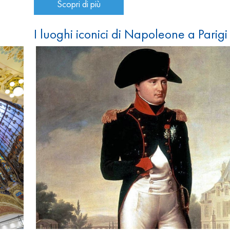
Scopri di più
I luoghi iconici di Napoleone a Parigi