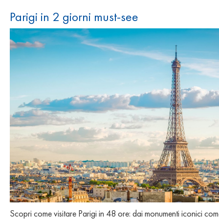
Parigi in 2 giorni must-see
Scopri come visitare Parigi in 48 ore: dai monumenti iconici co