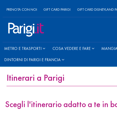
PRENOTA CON NOI
GIFT CARD PARIGI
GIFT CARD DISNEYLAND P
METRO E TRASPORTI
COSA VEDERE E FARE
MANGIAR
DINTORNI DI PARIGI E FRANCIA
Itinerari a Parigi
Scegli l'itinerario adatto a te in 