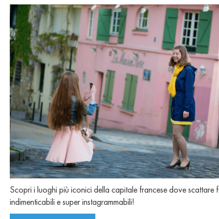
Scopri i luoghi più iconici della capitale francese dove scattare 
indimenticabili e super instagrammabili!