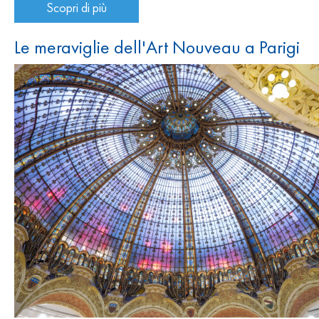
Scopri di più
Le meraviglie dell'Art Nouveau a Parigi