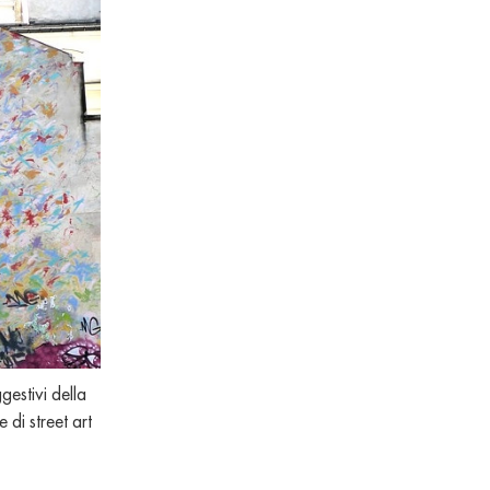
gestivi della
 di street art