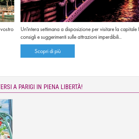
 vostro
Un'intera settimana a disposizione per visitare la capitale
consigli e suggerimenti sulle attrazioni imperdibili...
Scopri di più
RSI A PARIGI IN PIENA LIBERTÀ!