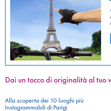
Dai un tocco di originalità al tuo v
Alla scoperta dei 10 luoghi più
Instagrammabili di Parigi