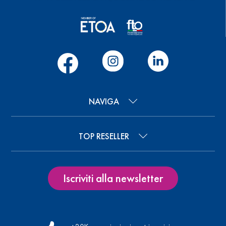
NAVIGA
TOP RESELLER
Iscriviti alla newsletter