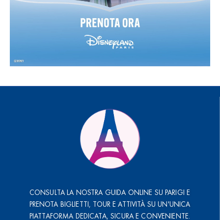
CONSULTA LA NOSTRA GUIDA ONLINE SU PARIGI E
PRENOTA BIGLIETTI, TOUR E ATTIVITÀ SU UN'UNICA
PIATTAFORMA DEDICATA, SICURA E CONVENIENTE.