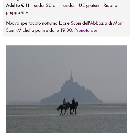
Adulto € 11
- under 26 anni residenti UE gratuiti - Ridotto
gruppo € 9
Nuovo spettacolo notturno Luci e Suoni dell'Abbazia di Mont
Saint-Michel a partire dalle 19:30.
Prenota qui