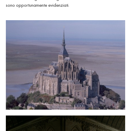
sono opportunamente evidenziati.