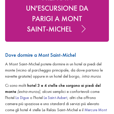
UN'ESCURSIONE DA
PARIGI A MONT
SAINT-MICHEL
Dove dormire a Mont Saint-Michel
A Mont Saint-Michel potete dormire in un hotel ai piedi del
monte (vicino al parcheggio principale, da dove partono le
navette gratuite) oppure in un hotel del borgo,
intra muros
.
Ci sono molti
hotel 3 e 4 stelle che sorgono ai piedi del
monte
(extra-muros)
, alcuni semplici e confortevoli come
l'hotel
o l'hotel
, altri che offrono
La Digue
Le Saint-Aubert
camere più spaziose e uno standard di servizi più elevato
come gli hotel 4 stelle Le Relais Saint-Michel e il
Mercure Mont