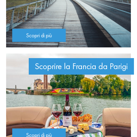
Scopri di più
Scoprire la Francia da Parigi
Scopri di più