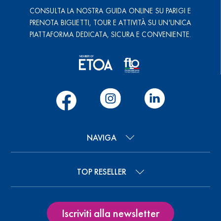
CONSULTA LA NOSTRA GUIDA ONLINE SU PARIGI E
PRENOTA BIGLIETTI, TOUR E ATTIVITÀ SU UN'UNICA
PIATTAFORMA DEDICATA, SICURA E CONVENIENTE.
NAVIGA
TOP RESELLER
Iscriviti alla newsletter