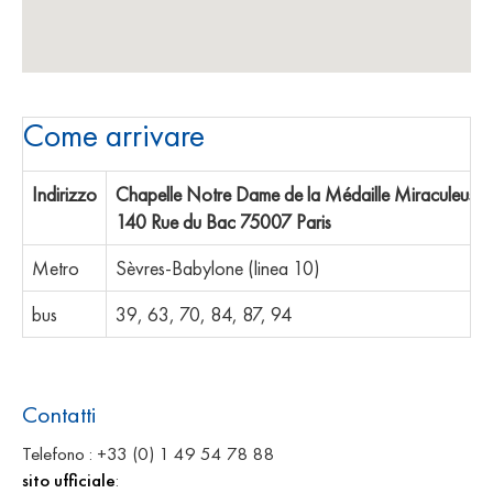
Come arrivare
Indirizzo
Chapelle Notre Dame de la Médaille Miraculeuse,
140 Rue du Bac 75007 Paris
Metro
Sèvres-Babylone (linea 10)
bus
39, 63, 70, 84, 87, 94
Contatti
Telefono : +33 (0) 1 49 54 78 88
sito ufficiale
: