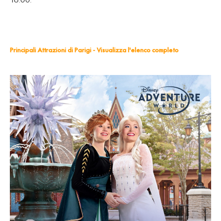
Principali Attrazioni di Parigi - Visualizza l'elenco completo