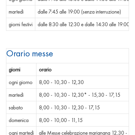
martedì
dalle 7:45 alle 19:00 (senza interruzione)
giorni festivi
dalle 8:30 alle 12:30 e dalle 14:30 alle 19:00
Orario messe
giorni
orario
ogni giorno
8,00 - 10,30 - 12,30
martedì
8,00 - 10,30 - 12,30* - 15,30 - 17,15
sabato
8,00 - 10,30 - 12,30 - 17,15
domenica
8,00 - 10,00 - 11,15
ogni martedì
alle Messe celebrazione marianana 12,30 - 15