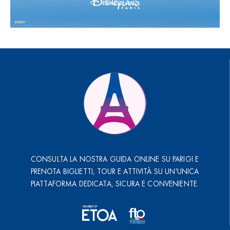
CONSULTA LA NOSTRA GUIDA ONLINE SU PARIGI E
PRENOTA BIGLIETTI, TOUR E ATTIVITÀ SU UN'UNICA
PIATTAFORMA DEDICATA, SICURA E CONVENIENTE.