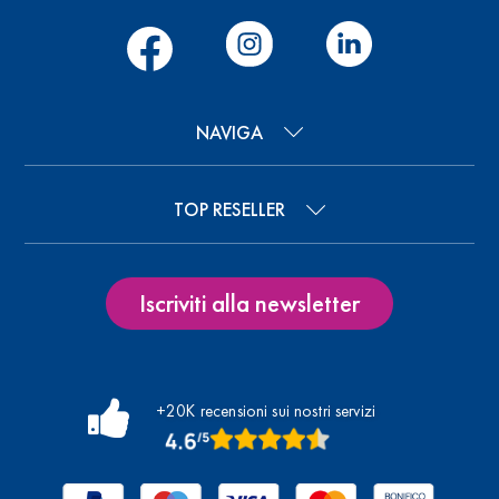
NAVIGA
TOP RESELLER
Iscriviti alla newsletter
+20K recensioni sui nostri servizi