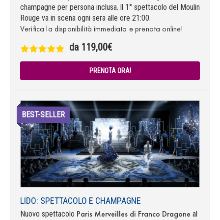
champagne per persona inclusa. ll 1° spettacolo del Moulin
Rouge va in scena ogni sera alle ore 21:00.
Verifica la disponibilità immediata e prenota online!
da 119,00€
PRENOTA ORA!
BEST-SELLER
LIDO: SPETTACOLO E CHAMPAGNE
Paris Merveilles di Franco Dragone
Nuovo spettacolo
al