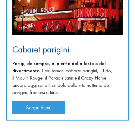
Cabaret parigini
Parigi, da sempre, è la città delle feste e del
divertimento!
I più famosi cabaret parigini, il Lido,
il Moulin Rouge, il Paradis Latin e il Crazy Horse
ancora oggi sono il simbolo della vita notturna per
parigini, francesi e turisti....
Scopri di più