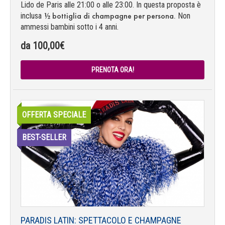
Lido de Paris alle 21:00 o alle 23:00. In questa proposta è
½ bottiglia di champagne per persona.
inclusa
Non
ammessi bambini sotto i 4 anni.
da 100,00€
PRENOTA ORA!
OFFERTA SPECIALE
BEST-SELLER
PARADIS LATIN: SPETTACOLO E CHAMPAGNE