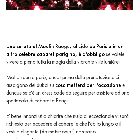
Una serata al Moulin Rouge, al Lido de Paris o in un
altro celebre cabaret parigino, è d'obbligo
se volete
vivere a pieno tutta la magia della vibrante ville lumière!
Molto spesso però, ancor prima della prenotazione ci
assalgono dei dubbi su
cosa metterci per l'occasione
e
dunque se c'è un dress code da seguire per assistere ad uno
spettacolo di cabaret a Parigi.
E' bene innanzitutto chiarire che nulla di eccezionale vi sarà
richiesto per accedere al cabaret e che l'abito lungo o il
vestito elegante (da matrimonio!) non sono