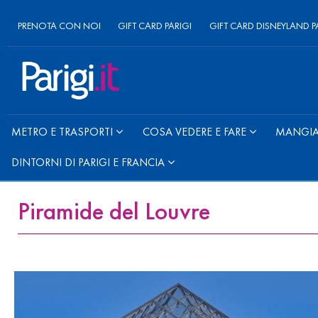
PRENOTA CON NOI
GIFT CARD PARIGI
GIFT CARD DISNEYLAND P
METRO E TRASPORTI
COSA VEDERE E FARE
MANGIAR
DINTORNI DI PARIGI E FRANCIA
Piramide del Louvre