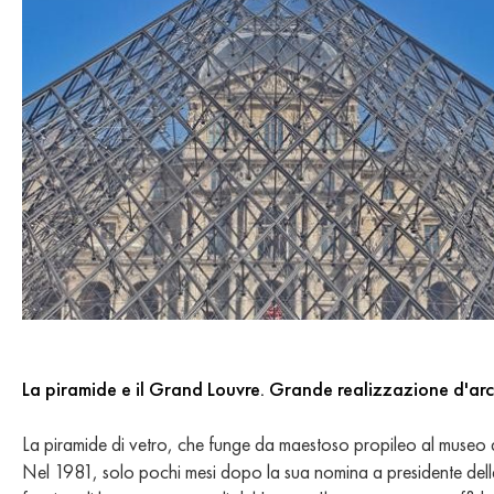
La piramide e il Grand Louvre. Grande realizzazione d'ar
La piramide di vetro, che funge da maestoso propileo al museo 
Nel 1981, solo pochi mesi dopo la sua nomina a presidente dell