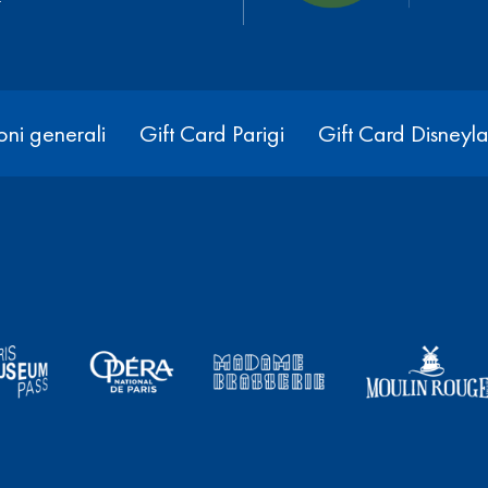
ni generali
Gift Card Parigi
Gift Card Disneyla