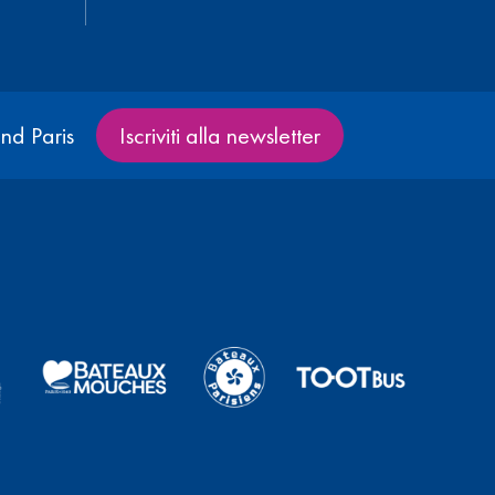
nd Paris
Iscriviti alla newsletter