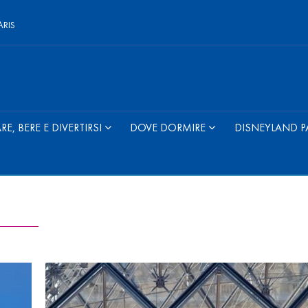
ARIS
E, BERE E DIVERTIRSI
DOVE DORMIRE
DISNEYLAND P