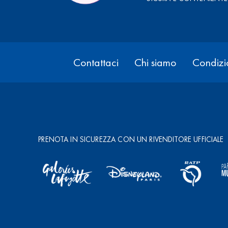
Contattaci
Chi siamo
Condizio
PRENOTA IN SICUREZZA CON UN RIVENDITORE UFFICIALE