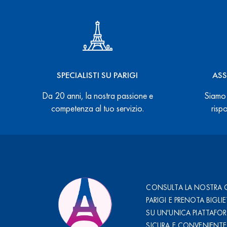
SPECIALISTI SU PARIGI
ASS
Da 20 anni, la nostra passione e
Siamo 
competenza al tuo servizio.
risp
CONSULTA LA NOSTRA 
PARIGI E PRENOTA BIGLIE
SU UN'UNICA PIATTAFO
SICURA E CONVENIENTE