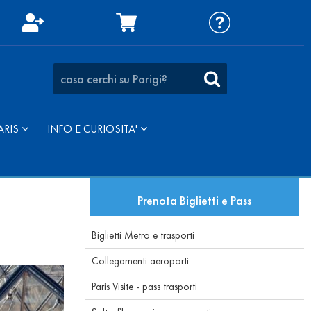
ARIS
INFO E CURIOSITA'
Prenota Biglietti e Pass
Biglietti Metro e trasporti
Collegamenti aeroporti
Paris Visite - pass trasporti