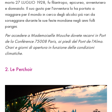
morto 27 LUGLIO 1928, fu filantropo, epicureo, avventuriero
e donnaiolo. Il suo gusto per l'avventura lo ha portato a
viaggiare per il mondo in cerca degli alcolici più rari da
sorseggiare durante le sue feste mondane negli anni folli
parigini.
Per accedere a Mademoiselle Mouche dovete recarvi in Port
de la Conférence 75008 Paris, ai piedi del Pont de l'Alma.
Orari e giorni di apertura in funzione delle condizioni
climatiche.
2. Le Perchoir