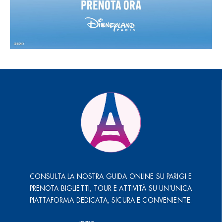
CONSULTA LA NOSTRA GUIDA ONLINE SU PARIGI E
PRENOTA BIGLIETTI, TOUR E ATTIVITÀ SU UN'UNICA
PIATTAFORMA DEDICATA, SICURA E CONVENIENTE.