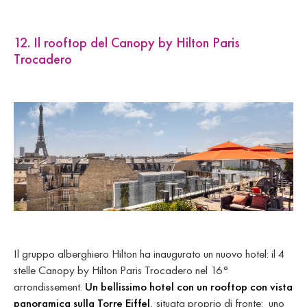
12. Il rooftop del Canopy by Hilton Paris
Trocadero
Il gruppo alberghiero Hilton ha inaugurato un nuovo hotel: il 4
stelle Canopy by Hilton Paris Trocadero nel 16°
arrondissement.
Un bellissimo hotel con un rooftop con vista
panoramica sulla Torre Eiffel
, situata proprio di fronte: uno