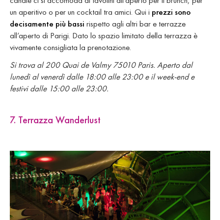
un aperitivo o per un cocktail tra amici. Qui i
prezzi sono
decisamente più bassi
rispetto agli altri bar e terrazze
all’aperto di Parigi. Dato lo spazio limitato della terrazza è
vivamente consigliata la prenotazione.
Si trova al 200 Quai de Valmy 75010 Paris. Aperto dal
lunedì al venerdì dalle 18:00 alle 23:00 e il week-end e
festivi dalle 15:00 alle 23:00.
7. Terrazza Wanderlust