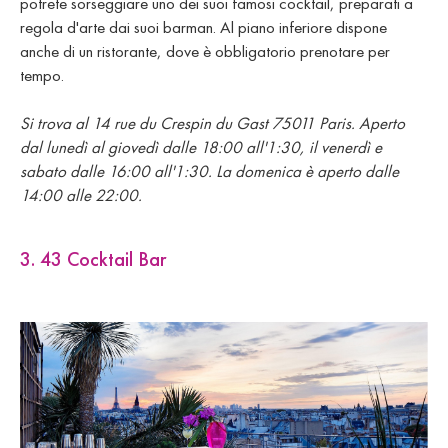
potrete sorseggiare uno dei suoi famosi cocktail, preparati a
regola d'arte dai suoi barman. Al piano inferiore dispone
anche di un ristorante, dove è obbligatorio prenotare per
tempo.
Si trova al 14 rue du Crespin du Gast 75011 Paris. Aperto
dal lunedì al giovedì dalle 18:00 all'1:30, il venerdì e
sabato dalle 16:00 all'1:30. La domenica è aperto dalle
14:00 alle 22:00.
3. 43 Cocktail Bar