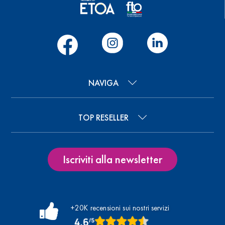
NAVIGA
TOP RESELLER
Iscriviti alla newsletter
+20K recensioni sui nostri servizi