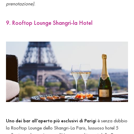
prenotazione).
9. Rooftop Lounge Shangri-la Hotel
Uno dei bar all’aperto più esclusivi di Parigi
è senza dubbio
la Rooftop Lounge dello Shangri-La Paris, lussuoso hotel 5