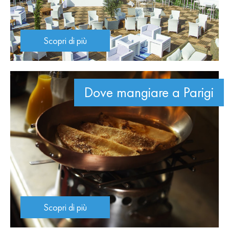
Scopri di più
Dove mangiare a Parigi
Scopri di più