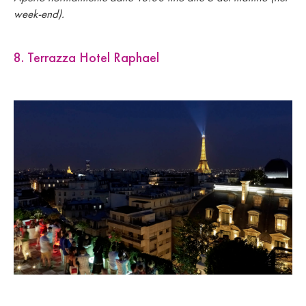
week-end).
8. Terrazza Hotel Raphael