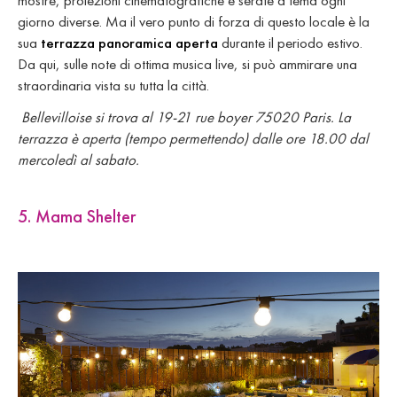
giorno diverse. Ma il vero punto di forza di questo locale è la
sua
terrazza panoramica aperta
durante il periodo estivo.
Da qui, sulle note di ottima musica live, si può ammirare una
straordinaria vista su tutta la città.
Bellevilloise si trova al 19-21 rue boyer 75020 Paris. La
terrazza è aperta (tempo permettendo) dalle ore 18.00 dal
mercoledì al sabato.
5. Mama Shelter