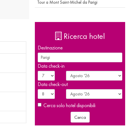
Tour a Mont Saint-Michel da Parigi
Ricerca hotel
Destinazione
Data check-in
Data check-out
Cerca solo hotel disponibili
Cerca