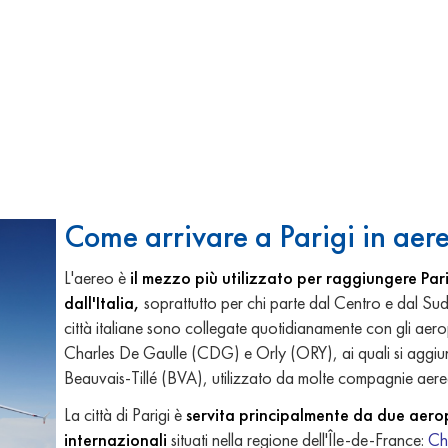
Come arrivare a Parigi in aer
L'aereo è
il mezzo più utilizzato per raggiungere Par
dall'Italia,
soprattutto per chi parte dal Centro e dal Sud.
città italiane sono collegate quotidianamente con gli aero
Charles De Gaulle (CDG) e Orly (ORY), ai quali si aggi
Beauvais-Tillé (BVA), utilizzato da molte compagnie aere
La città di Parigi è
servita principalmente da due aero
internazionali
situati nella regione dell'Île-de-France:
Ch