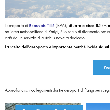
l'aeroporto di
Beauvais-Tillé
(BVA),
situato a circa 85 km 
nell'area metropolitana di Parigi, è lo scalo di riferimento pe
città da un servizio di autobus navetta dedicato.
La scelta dell'aeroporto è importante perché incide sia sul 
Pre
Approfondisci i collegamenti dai tre aeroporti di Parigi per scegl