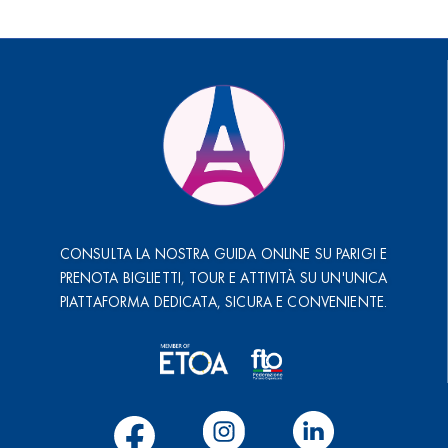
CONSULTA LA NOSTRA GUIDA ONLINE SU PARIGI E
PRENOTA BIGLIETTI, TOUR E ATTIVITÀ SU UN'UNICA
PIATTAFORMA DEDICATA, SICURA E CONVENIENTE.