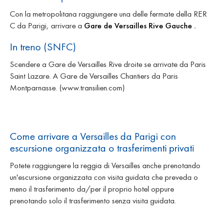
Con la metropolitana raggiungere una delle fermate della RER
C da Parigi, arrivare a
Gare de Versailles Rive Gauche .
In treno (SNFC)
Scendere a Gare de Versailles Rive droite se arrivate da Paris
Saint Lazare. A Gare de Versailles Chantiers da Paris
Montparnasse. (www.transilien.com)
Come arrivare a Versailles da Parigi con
escursione organizzata o trasferimenti privati
Potete raggiungere la reggia di Versailles anche prenotando
un'escursione organizzata con visita guidata che preveda o
meno il trasferimento da/per il proprio hotel oppure
prenotando solo il trasferimento senza visita guidata.