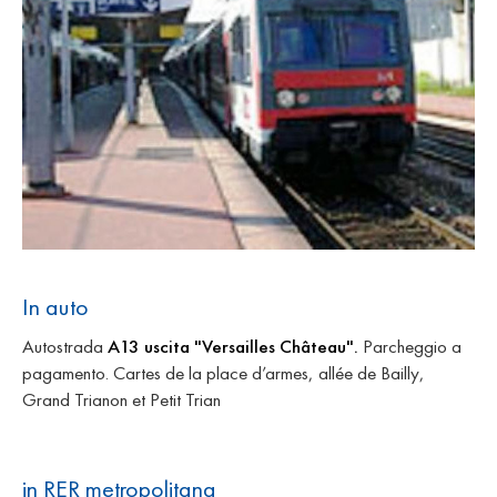
In auto
Autostrada
A13 uscita "Versailles Château".
Parcheggio a
pagamento. Cartes de la place d’armes, allée de Bailly,
Grand Trianon et Petit Trian
in RER metropolitana