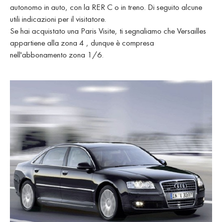
autonomo in auto, con la RER C o in treno. Di seguito alcune
utili indicazioni per il visitatore.
Se hai acquistato una Paris Visite, ti segnaliamo che Versailles
appartiene alla zona 4 , dunque è compresa
nell'abbonamento zona 1/6.