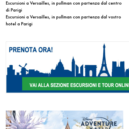
Escursioni a Versailles, in pullman con partenza dal centro
di Parigi
Escursioni a Versailles, in pullman con partenza dal vostro
hotel a Parigi