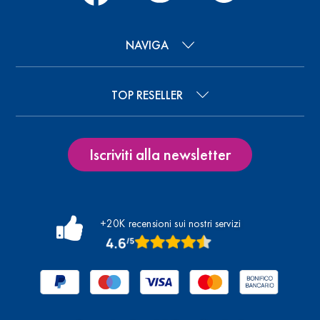
NAVIGA
TOP RESELLER
Iscriviti alla newsletter
+20K recensioni sui nostri servizi