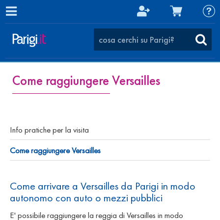
Come raggiungere Versailles
Info pratiche per la visita
Come raggiungere Versailles
Come arrivare a Versailles da Parigi in modo
autonomo con auto o mezzi pubblici
E' possibile raggiungere la reggia di Versailles in modo