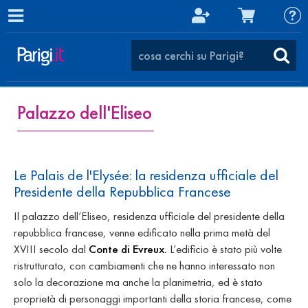
Palazzo dell'Eliseo
Le Palais de l'Elysée: la residenza ufficiale del
Presidente della Repubblica Francese
Il palazzo dell’Eliseo, residenza ufficiale del presidente della
repubblica francese, venne edificato nella prima metà del
XVIII secolo dal
Conte di Evreux.
L’edificio è stato più volte
ristrutturato, con cambiamenti che ne hanno interessato non
solo la decorazione ma anche la planimetria, ed è stato
proprietà di personaggi importanti della storia francese, come