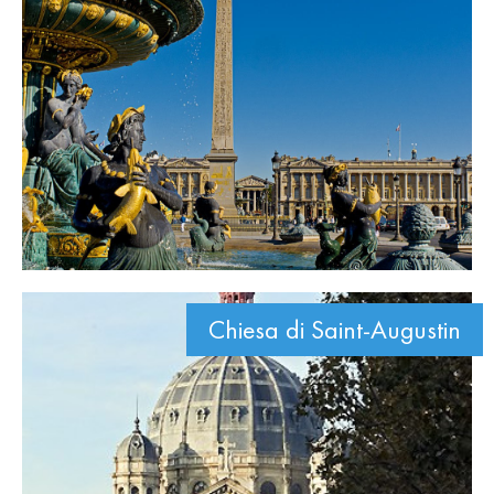
Chiesa di Saint-Augustin