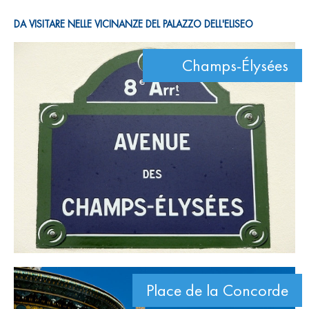
DA VISITARE NELLE VICINANZE DEL PALAZZO DELL'ELISEO
Champs-Élysées
Place de la Concorde