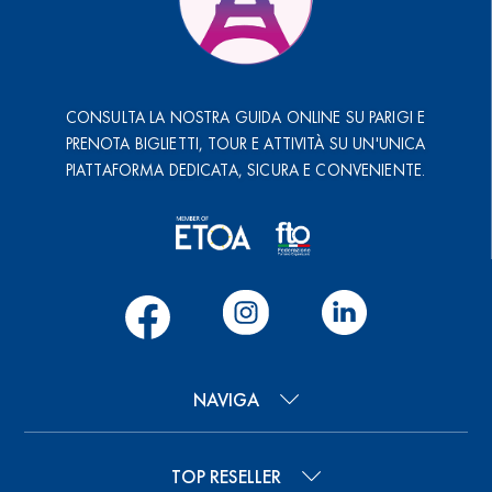
CONSULTA LA NOSTRA GUIDA ONLINE SU PARIGI E
PRENOTA BIGLIETTI, TOUR E ATTIVITÀ SU UN'UNICA
PIATTAFORMA DEDICATA, SICURA E CONVENIENTE.
NAVIGA
TOP RESELLER