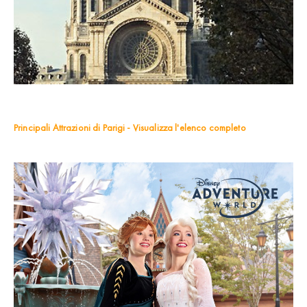
Principali Attrazioni di Parigi - Visualizza l'elenco completo