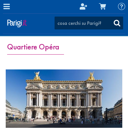
Quartiere Opéra