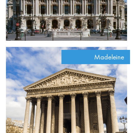
Madeleine