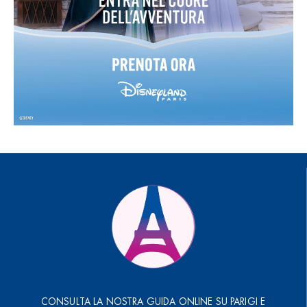
CONSULTA LA NOSTRA GUIDA ONLINE SU PARIGI E