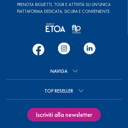
PRENOTA BIGLIETTI, TOUR E ATTIVITÀ SU UN'UNICA
PIATTAFORMA DEDICATA, SICURA E CONVENIENTE.
NAVIGA
TOP RESELLER
Iscriviti alla newsletter