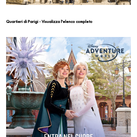
Quartieri di Parigi - Visualizza l'elenco completo