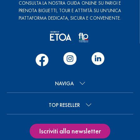
CONSULTA LA NOSTRA GUIDA ONLINE SU PARIGI E
PRENOTA BIGLIETTI, TOUR E ATTIVITÀ SU UN'UNICA
PIATTAFORMA DEDICATA, SICURA E CONVENIENTE.
NAVIGA
TOP RESELLER
Iscriviti alla newsletter