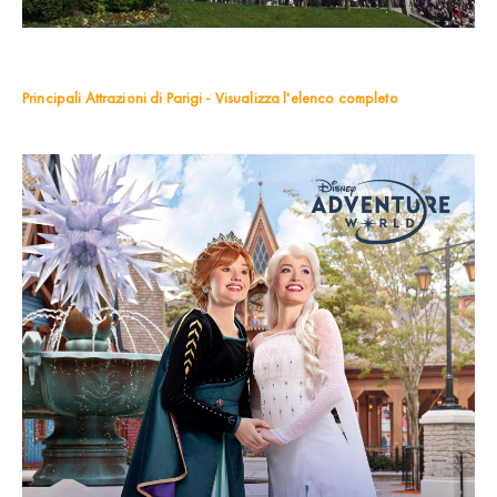
Principali Attrazioni di Parigi - Visualizza l'elenco completo