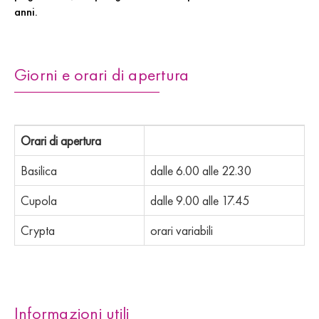
anni.
Giorni e orari di apertura
Orari di apertura
Basilica
dalle 6.00 alle 22.30
Cupola
dalle 9.00 alle 17.45
Crypta
orari variabili
Informazioni utili