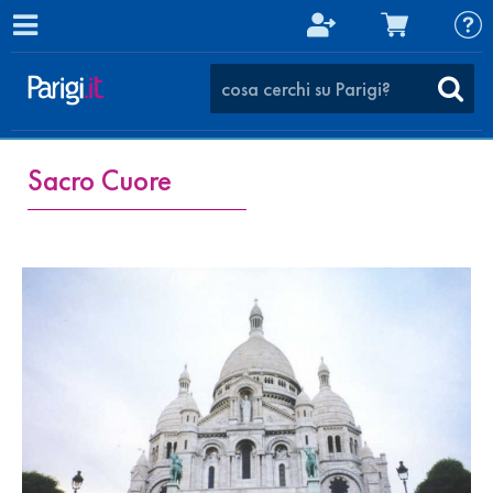
Sacro Cuore