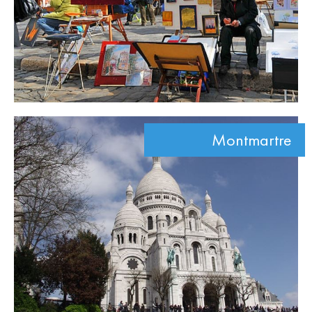
Montmartre