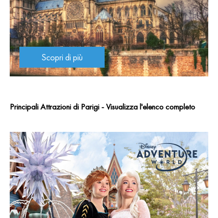
Scopri di più
Principali Attrazioni di Parigi - Visualizza l'elenco completo