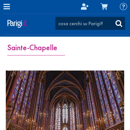
Sainte-Chapelle