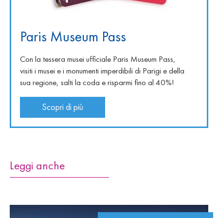
Paris Museum Pass
Con la tessera musei ufficiale Paris Museum Pass,
visiti i musei e i monumenti imperdibili di Parigi e della
sua regione, salti la coda e risparmi fino al 40%!
Scopri di più
Leggi anche