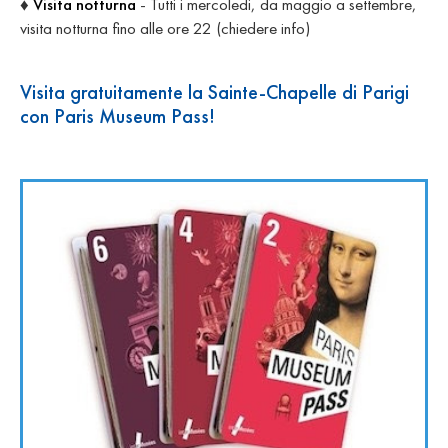
♦
Visita notturna
- Tutti i mercoledi, da maggio a settembre,
visita notturna fino alle ore 22 (chiedere info)
Visita gratuitamente la Sainte-Chapelle di Parigi
con Paris Museum Pass!