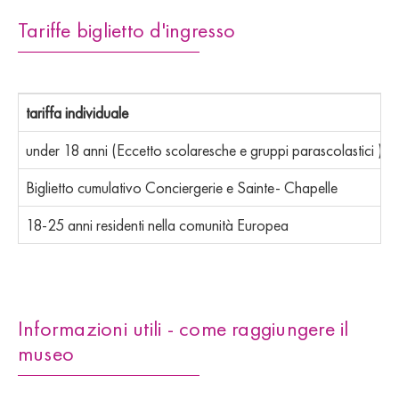
Tariffe biglietto d'ingresso
tariffa individuale
under 18 anni (Eccetto scolaresche e gruppi parascolastici )
Biglietto cumulativo Conciergerie e Sainte- Chapelle
18-25 anni residenti nella comunità Europea
Informazioni utili - come raggiungere il
museo