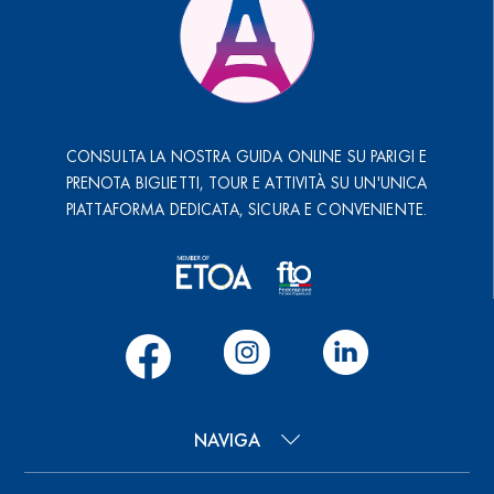
CONSULTA LA NOSTRA GUIDA ONLINE SU PARIGI E
PRENOTA BIGLIETTI, TOUR E ATTIVITÀ SU UN'UNICA
PIATTAFORMA DEDICATA, SICURA E CONVENIENTE.
NAVIGA