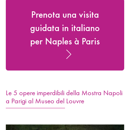
Prenota una visita
guidata in italiano
per Naples à Paris
Le 5 opere imperdibili della Mostra Napoli
a Parigi al Museo del Louvre