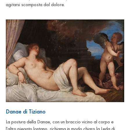
agitarsi scomposta dal dolore.
Danae di Tiziano
La postura della Danae, con un braccio vicino al corpo e
l'altro piegato lontano, richiama in modo chiaro la Leda di