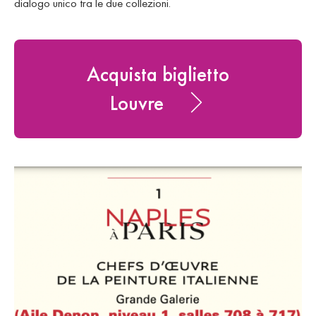
dialogo unico tra le due collezioni.
Acquista biglietto
Louvre