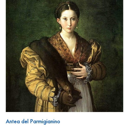
Antea del Parmigianino