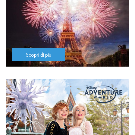
Scopri di più