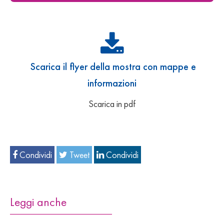
Scarica il flyer della mostra con mappe e
informazioni
Scarica in pdf
Condividi
Tweet
Condividi
Leggi anche