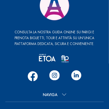
CONSULTA LA NOSTRA GUIDA ONLINE SU PARIGI E
PRENOTA BIGLIETTI, TOUR E ATTIVITÀ SU UN'UNICA
PIATTAFORMA DEDICATA, SICURA E CONVENIENTE.
NAVIGA