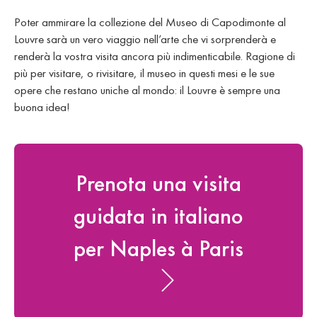
Poter ammirare la collezione del Museo di Capodimonte al
Louvre sarà un vero viaggio nell’arte che vi sorprenderà e
renderà la vostra visita ancora più indimenticabile. Ragione di
più per visitare, o rivisitare, il museo in questi mesi e le sue
opere che restano uniche al mondo: il Louvre è sempre una
buona idea!
Prenota una visita
guidata in italiano
per Naples à Paris