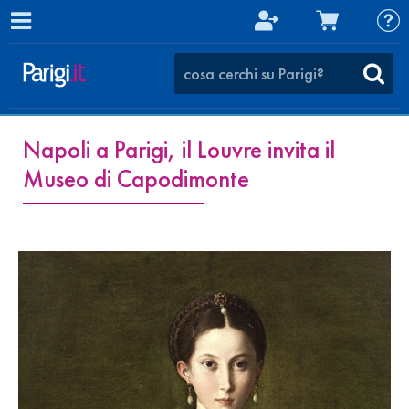
Napoli a Parigi, il Louvre invita il
Museo di Capodimonte