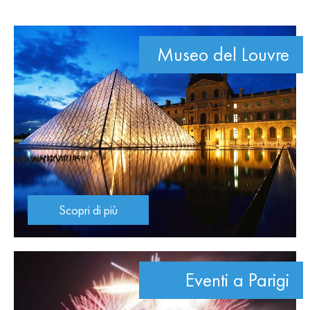
Museo del Louvre
Scopri di più
Eventi a Parigi