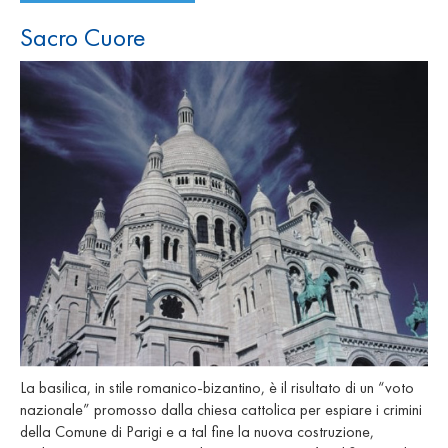
Sacro Cuore
La basilica, in stile romanico-bizantino, è il risultato di un “voto
nazionale” promosso dalla chiesa cattolica per espiare i crimini
della Comune di Parigi e a tal fine la nuova costruzione,