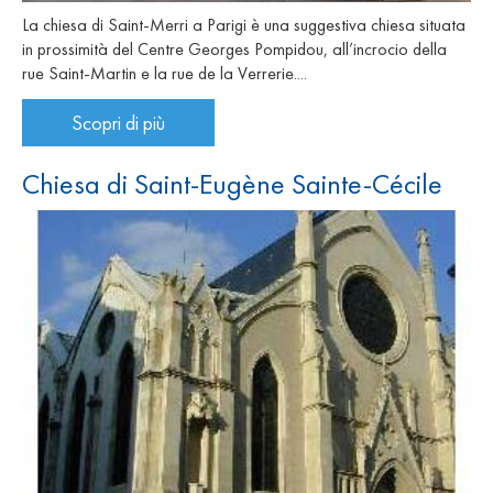
La chiesa di Saint-Merri a Parigi è una suggestiva chiesa situata
in prossimità del Centre Georges Pompidou, all’incrocio della
rue Saint-Martin e la rue de la Verrerie....
Scopri di più
Chiesa di Saint-Eugène Sainte-Cécile