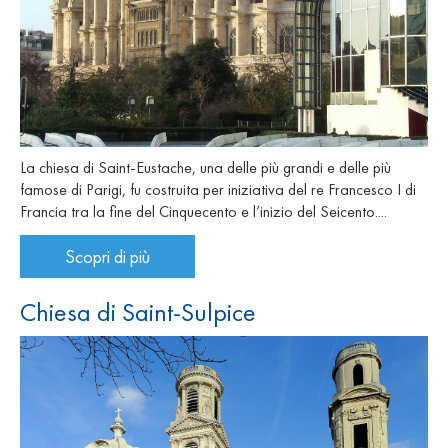
La chiesa di Saint-Eustache, una delle più grandi e delle più
famose di Parigi, fu costruita per iniziativa del re Francesco I di
Francia tra la fine del Cinquecento e l’inizio del Seicento....
Scopri di più
Chiesa di Saint-Sulpice