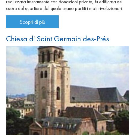
realizzata interamente con donazioni private, fu edificata nel
cuore del quartiere dal quale erano partiti i moti rivoluzionari.
Scopri di più
Chiesa di Saint Germain des-Prés