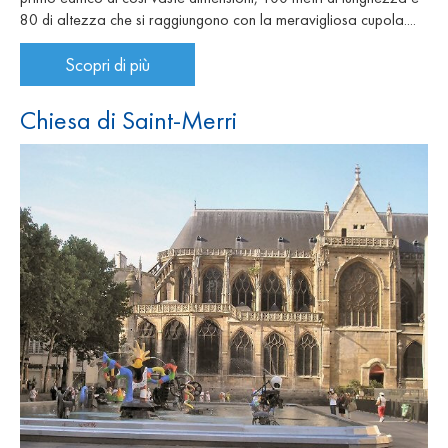
80 di altezza che si raggiungono con la meravigliosa cupola....
Scopri di più
Chiesa di Saint-Merri