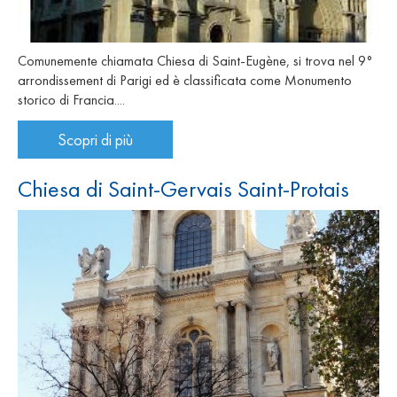
Comunemente chiamata Chiesa di Saint-Eugène, si trova nel 9°
arrondissement di Parigi ed è classificata come Monumento
storico di Francia....
Scopri di più
Chiesa di Saint-Gervais Saint-Protais