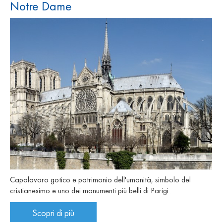
Notre Dame
Capolavoro gotico e patrimonio dell'umanità, simbolo del
cristianesimo e uno dei monumenti più belli di Parigi...
Scopri di più