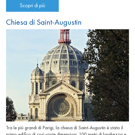
Scopri di più
Chiesa di Saint-Augustin
Tra le più grandi di Parigi, la chiesa di Saint-Augustin è stato il
primo edifico di così vaste dimensioni, 100 metri di lunghezza e