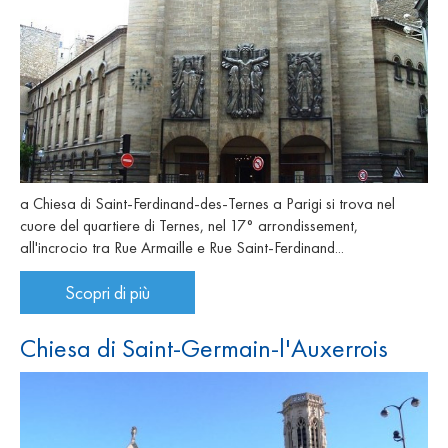
a Chiesa di Saint-Ferdinand-des-Ternes a Parigi si trova nel
cuore del quartiere di Ternes, nel 17° arrondissement,
all'incrocio tra Rue Armaille e Rue Saint-Ferdinand...
Scopri di più
Chiesa di Saint-Germain-l'Auxerrois