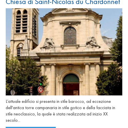
Chiesa di Saint-Nicolas du Chardonnet
L’attuale edificio si presenta in stile barocco, ad eccezione
dell'antica torre campanaria in stile gotico e della facciata in
stile neoclassico, la quale è stata realizzata ad inizio XX
secolo...