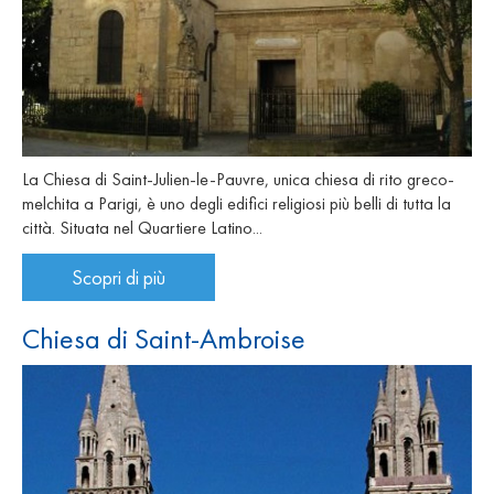
La Chiesa di Saint-Julien-le-Pauvre, unica chiesa di rito greco-
melchita a Parigi, è uno degli edifici religiosi più belli di tutta la
città. Situata nel Quartiere Latino...
Scopri di più
Chiesa di Saint-Ambroise