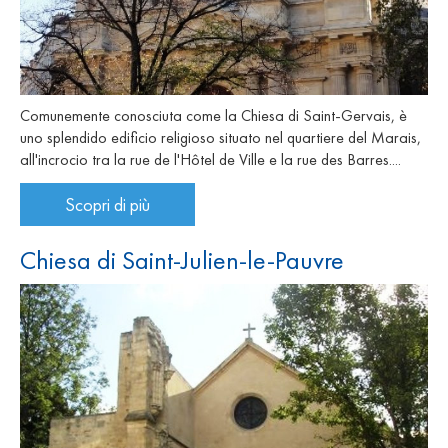
Comunemente conosciuta come la Chiesa di Saint-Gervais, è
uno splendido edificio religioso situato nel quartiere del Marais,
all'incrocio tra la rue de l'Hôtel de Ville e la rue des Barres....
Scopri di più
Chiesa di Saint-Julien-le-Pauvre