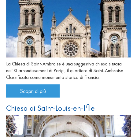
La Chiesa di Saint-Ambroise è una suggestiva chiesa situata
nell'XI arrondissement di Parigi, il quartiere di Saint-Ambroise.
Classificata come monumento storico di Francia...
Scopri di più
Chiesa di Saint-Louis-en-l'Île