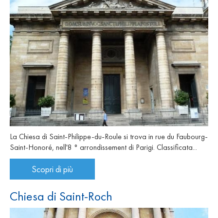
La Chiesa di Saint-Philippe-du-Roule si trova in rue du Faubourg-
Saint-Honoré, nell'8 ° arrondissement di Parigi. Classificata...
Scopri di più
Chiesa di Saint-Roch