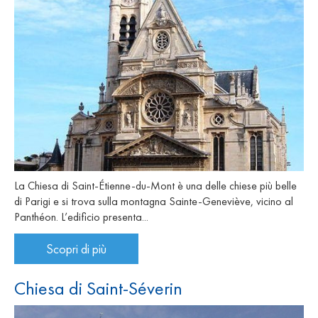
La Chiesa di Saint-Étienne-du-Mont è una delle chiese più belle
di Parigi e si trova sulla montagna Sainte-Geneviève, vicino al
Panthéon. L’edificio presenta...
Scopri di più
Chiesa di Saint-Séverin