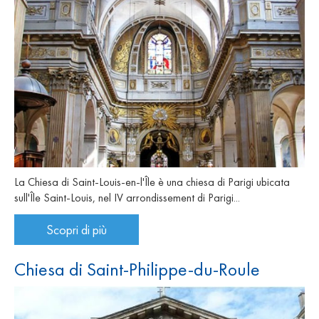
La Chiesa di Saint-Louis-en-l'Île è una chiesa di Parigi ubicata
sull'Île Saint-Louis, nel IV arrondissement di Parigi...
Scopri di più
Chiesa di Saint-Philippe-du-Roule