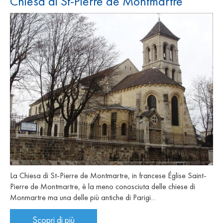
Chiesa di St-Pierre de Montmartre
La Chiesa di St-Pierre de Montmartre, in francese Église Saint-
Pierre de Montmartre, è la meno conosciuta delle chiese di
Monmartre ma una delle più antiche di Parigi...
Scopri di più