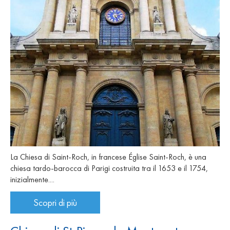
La Chiesa di Saint-Roch, in francese Église Saint-Roch, è una
chiesa tardo-barocca di Parigi costruita tra il 1653 e il 1754,
inizialmente....
Scopri di più