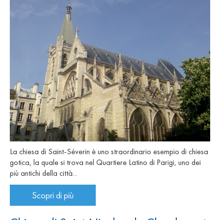
La chiesa di Saint-Séverin è uno straordinario esempio di chiesa
gotica, la quale si trova nel Quartiere Latino di Parigi, uno dei
più antichi della città...
Scopri di più