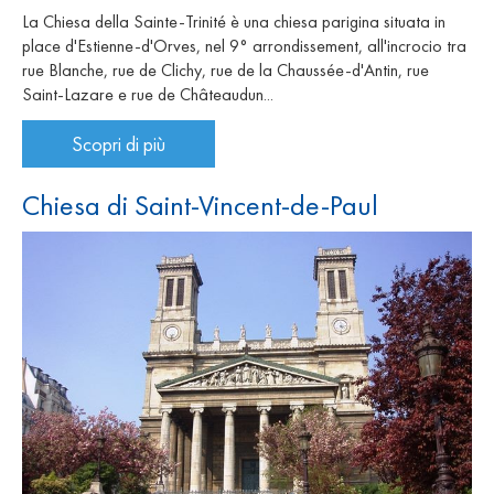
La Chiesa della Sainte-Trinité è una chiesa parigina situata in
place d'Estienne-d'Orves, nel 9° arrondissement, all'incrocio tra
rue Blanche, rue de Clichy, rue de la Chaussée-d'Antin, rue
Saint-Lazare e rue de Châteaudun...
Scopri di più
Chiesa di Saint-Vincent-de-Paul