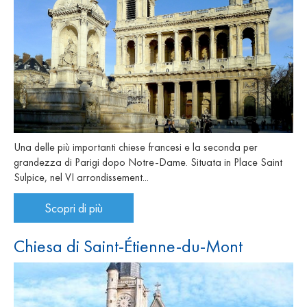
Una delle più importanti chiese francesi e la seconda per
grandezza di Parigi dopo Notre-Dame. Situata in Place Saint
Sulpice, nel VI arrondissement...
Scopri di più
Chiesa di Saint-Étienne-du-Mont