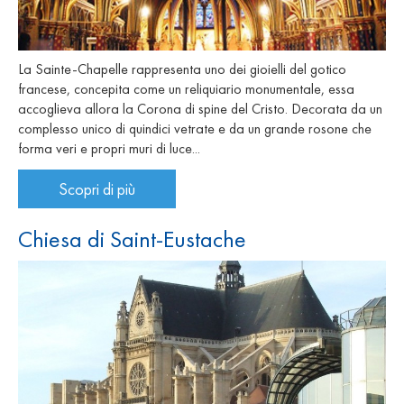
La Sainte-Chapelle rappresenta uno dei gioielli del gotico
francese, concepita come un reliquiario monumentale, essa
accoglieva allora la Corona di spine del Cristo. Decorata da un
complesso unico di quindici vetrate e da un grande rosone che
forma veri e propri muri di luce...
Scopri di più
Chiesa di Saint-Eustache