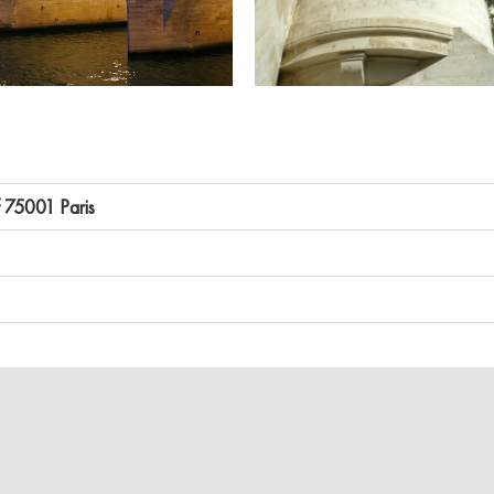
 75001 Paris