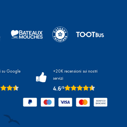
i su Google
+20K recensioni sui nostri
servizi