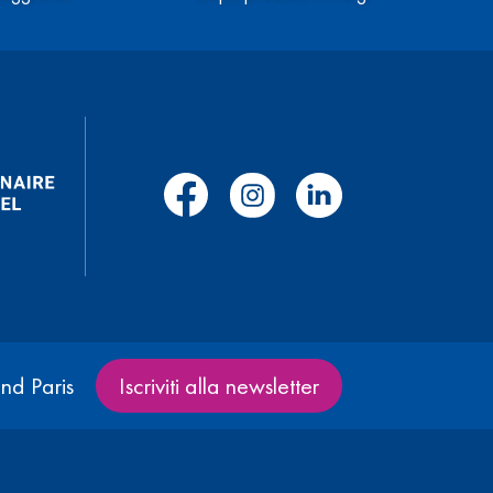
nd Paris
Iscriviti alla newsletter