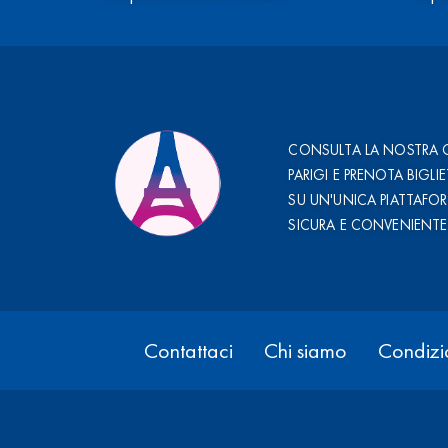
CONSULTA LA NOSTRA 
PARIGI E PRENOTA BIGLIE
SU UN'UNICA PIATTAFO
SICURA E CONVENIENTE
Contattaci
Chi siamo
Condizio