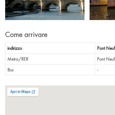
Come arrivare
indirizzo
Pont Neuf
Metro/RER
Pont Neuf
Bus
-