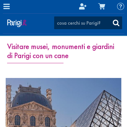
Visitare musei, monumenti e giardini
di Parigi con un cane