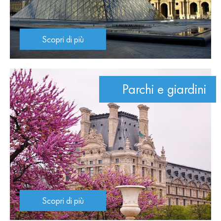
Scopri di più
Parchi e giardini
Scopri di più