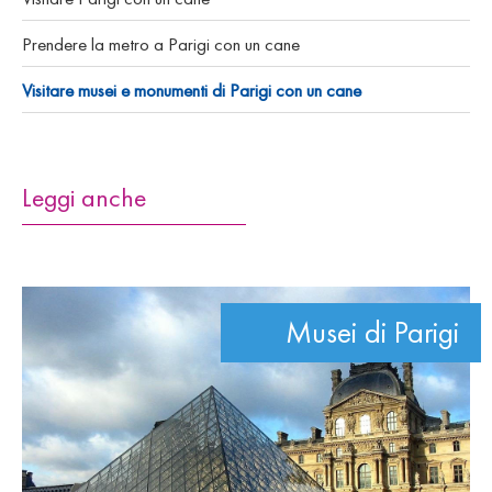
Prendere la metro a Parigi con un cane
Visitare musei e monumenti di Parigi con un cane
Leggi anche
Musei di Parigi