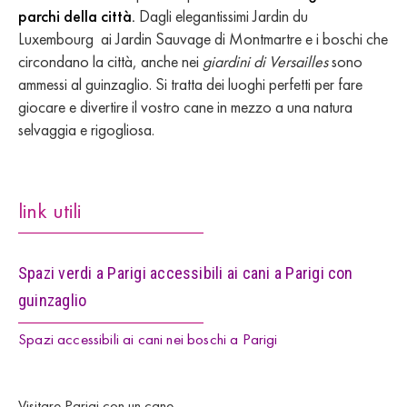
parchi della città.
Dagli elegantissimi Jardin du
Luxembourg ai Jardin Sauvage di Montmartre e i boschi che
circondano la città, anche nei
giardini di Versailles
sono
ammessi al guinzaglio. Si tratta dei luoghi perfetti per fare
giocare e divertire il vostro cane in mezzo a una natura
selvaggia e rigogliosa.
link utili
Spazi verdi a Parigi accessibili ai cani a Parigi con
guinzaglio
Spazi accessibili ai cani nei boschi a Parigi
Visitare Parigi con un cane