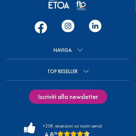
NAVIGA
TOP RESELLER
Iscriviti alla newsletter
+20K recensioni sui nostri servizi