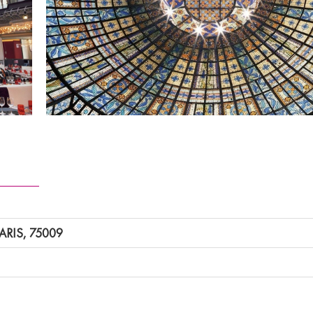
RIS, 75009