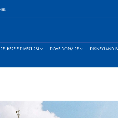
ARIS
E, BERE E DIVERTIRSI
DOVE DORMIRE
DISNEYLAND P