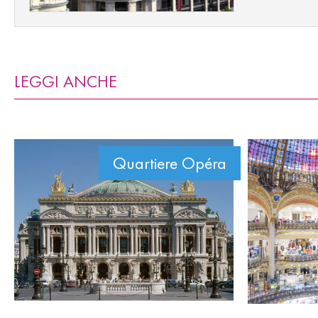
LEGGI ANCHE
Quartiere Opéra