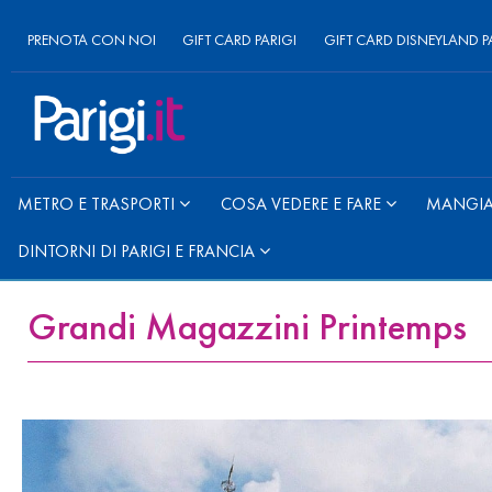
PRENOTA CON NOI
GIFT CARD PARIGI
GIFT CARD DISNEYLAND P
METRO E TRASPORTI
COSA VEDERE E FARE
MANGIAR
DINTORNI DI PARIGI E FRANCIA
Grandi Magazzini Printemps