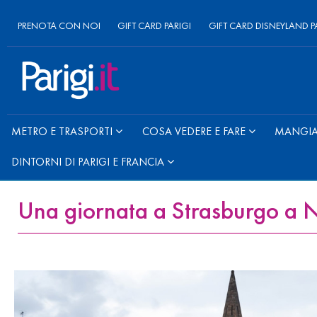
PRENOTA CON NOI
GIFT CARD PARIGI
GIFT CARD DISNEYLAND P
METRO E TRASPORTI
COSA VEDERE E FARE
MANGIAR
DINTORNI DI PARIGI E FRANCIA
Una giornata a Strasburgo a N