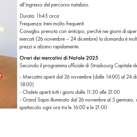
all’ingresso del percorso natalizio.
Durata: 1h45 circa
Frequenza: treni molto frequenti
Consiglio: prenota con anticipo, perché nei giorni di aper
mercati (26 novembre – 24 dicembre) la domanda è molto
prezzi si alzano rapidamente.
Orari dei mercatini di Natale 2025
Secondo il programma ufficiale di Strasbourg Capitale d
- Mercatini aperti dal 26 novembre (dalle 14:00) al 24 d
18:00)
- Chalets aperti tutti i giorni dalle 11:30 alle 21:00
- Grand Sapin illuminato dal 26 novembre al 5 gennaio,
spettacolo ogni ora tra le 16:00 e le 21:00