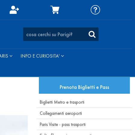
ARIS
INFO E CURIOSITA'
Prenota Biglietti e Pass
Biglietti Metro e trasporti
Collegamenti aeroporti
Paris Visite - pass trasporti