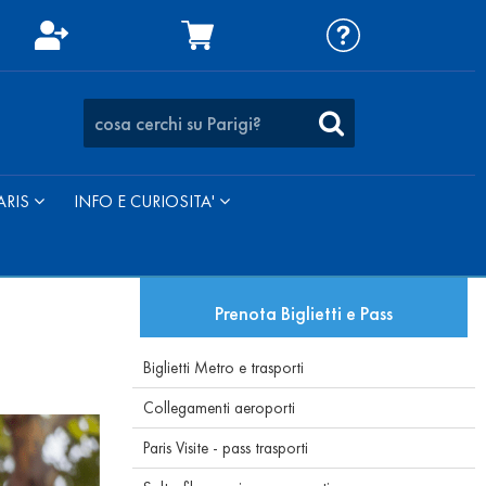
ARIS
INFO E CURIOSITA'
Prenota Biglietti e Pass
Biglietti Metro e trasporti
Collegamenti aeroporti
Paris Visite - pass trasporti